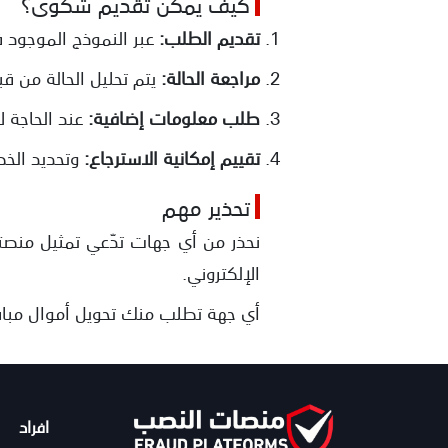
كيف يمكن تقديم شكوى؟
تقديم الطلب:
عبر النموذج الموجود 
مراجعة الحالة:
يتم تحليل الحالة من ق
طلب معلومات إضافية:
عند الحاجة 
تقييم إمكانية الاسترجاع:
وتحديد الخط
تحذير مهم
نحذر من أي جهات تدّعي تمثيل منصت
الإلكتروني.
أي جهة تطلب منك تحويل أموال مباشر
افراد