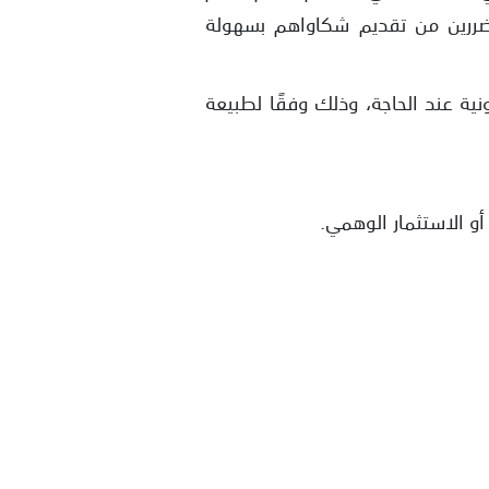
متضررين من تقديم شكاواهم بسهولة
نية عند الحاجة، وذلك وفقًا لطبيعة
أو الاستثمار الوهمي.