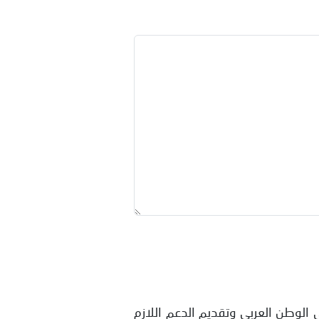
المتداولين في الوطن العربي وتقديم الدعم اللازم