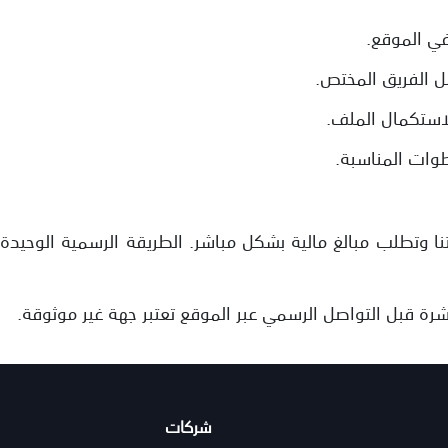
في الموقع.
بل الفريق المختص.
لاستكمال الملف.
وات المناسبة.
نا وتطلب مبالغ مالية بشكل مباشر. الطريقة الرسمية الوحيدة
ة قبل التواصل الرسمي عبر الموقع تعتبر جهة غير موثوقة.
شركات