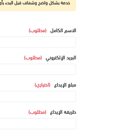
خدمة بشكل واضح وشفاف قبل البدء بأي 
الاسم الكامل
(مطلوب)
البريد الإلكتروني
(مطلوب)
مبلغ الإيداع
(اختياري)
طريقة الإيداع
(مطلوب)