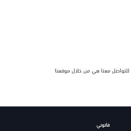
 للتواصل معنا هي من خلال موقعنا
قانوني