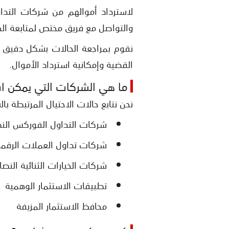
لاسترداد أموالهم من شركات التداو
والتواصل مع فريق مختص لمتابعة الح
نقوم بمراجعة الحالات بشكل دقيق وتق
القضية وإمكانية استرداد الأموال.
ما هي الشركات التي يمكن اس
نحن نتابع حالات الاحتيال المرتبطة ب
شركات التداول الفوركس النص
شركات تداول العملات الرقمي
شركات الخيارات الثنائية النصا
تطبيقات الاستثمار الوهمية
محافظ الاستثمار المزيفة