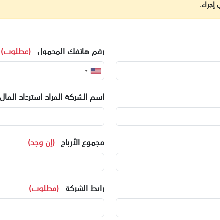
إجراء.
رقم هاتفك المحمول
(مطلوب)
اسم الشركة المراد استرداد المال
مجموع الأرباح
(إن وجد)
رابط الشركة
(مطلوب)