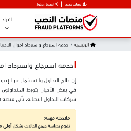
حساب جديد
تسجيل دخول
افراد
الرئيسية
خدمة استرجاع واسترداد اموال الاحتيا
خدمة استرجاع واسترداد اموا
إن عالم التداول والاستثمار عبر الإن
في بعض الأحيان يتورط المتداولون 
شركات التداول النصابة، تأتي منصة
s
ملاحظة مهمة:
نقوم بدراسة جميع الحالات بشكل أولي مجا