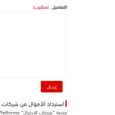
التفاصيل
(مطلوب)
استرداد الأموال من شركات ال