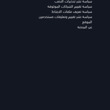
سياسة نشر تحذيرات النصب
سياسة تقييم الشركات الموثوقة
سياسة تعريف ملفات الارتباط
سياسة نشر تقييم وتعليقات مستخدمين
الموقع
عن المنصة