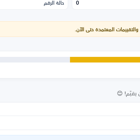
0
حالة الرقم
 والتقييمات المعتمدة حتى الآن.
يقيّم! 😊