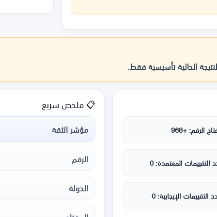
لنتيجة الحالية تأسيسية فقط.
📋 ملخص سريع
مؤشر الثقة
اح الرقم: +968
الرقم
 التقييمات المعتمدة: 0
الدولة
د التقييمات الإيجابية: 0