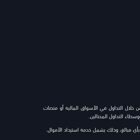
متداول من خلال التداول في الأسواق المالية أو منصات
سطاء التداول المحتالين.