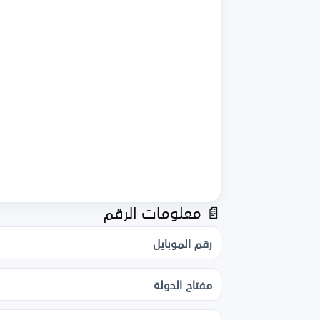
📄 معلومات الرقم
رقم الموبايل
مفتاح الدولة