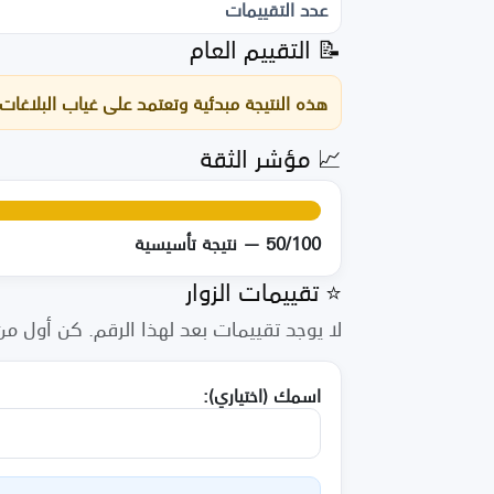
عدد التقييمات
📝 التقييم العام
هذه النتيجة مبدئية وتعتمد على غياب البلاغات
📈 مؤشر الثقة
50/100 — نتيجة تأسيسية
⭐ تقييمات الزوار
لا يوجد تقييمات بعد لهذا الرقم. كن أول من 
اسمك (اختياري):