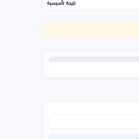
نتيجة تأسيسية