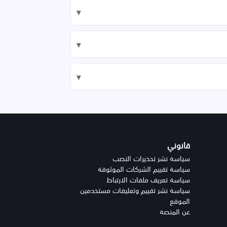
قانوني
سياسة نشر تحذيرات النصب
سياسة تقييم الشركات الموثوقة
سياسة تعريف ملفات الارتباط
سياسة نشر تقييم وتعليقات مستخدمين
الموقع
عن المنصة