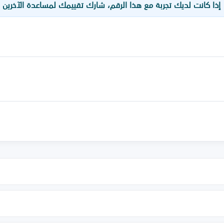
 إذا كانت لديك تجربة مع هذا الرقم، شارك تقييمك لمساعدة الآخرين 