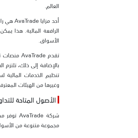
العالم.
الرافعة المالية. هذا يمكن
الأسواق.
تقدم Trade
وغيرها من الهيئات المعترف 
الأصول المتاحة للتداول في 
شركة rade
مجموعة متنوعة من الأسواق الم