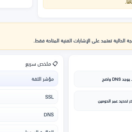
ة الحالية تعتمد على الإشارات الفنية المتاحة فقط.
📋 ملخص سريع
مؤشر الثقة
يوجد DNS واضح
SSL
ر تحديد عمر الدومين
DNS