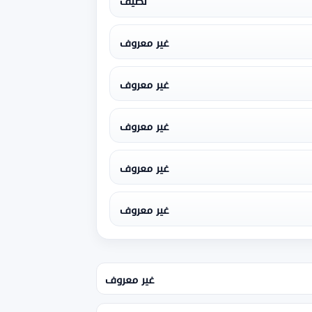
نظيف
غير معروف
غير معروف
غير معروف
غير معروف
غير معروف
غير معروف