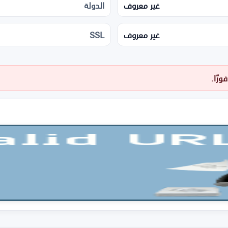
غير معروف
الدولة
غير معروف
SSL