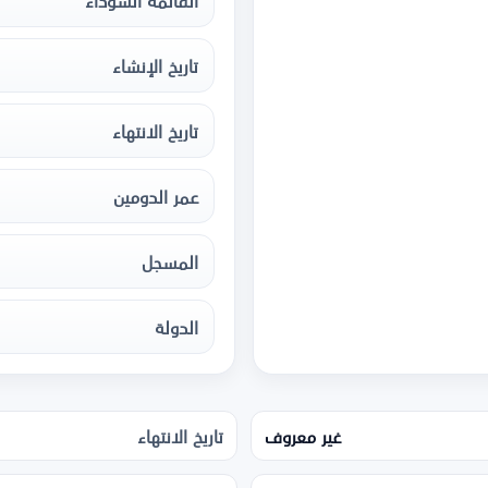
القائمة السوداء
تاريخ الإنشاء
تاريخ الانتهاء
عمر الدومين
المسجل
الدولة
غير معروف
تاريخ الانتهاء