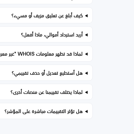
كيف أبلغ عن تعليق مزيف أو مسيء؟
أريد استرداد أموالي، ماذا أفعل؟
لماذا قد تظهر معلومات WHOIS "غير معروف"؟
هل أستطيع تعديل أو حذف تقييمي؟
لماذا يختلف تقييمنا عن منصات أخرى؟
هل تؤثر التقييمات مباشرة على المؤشر؟