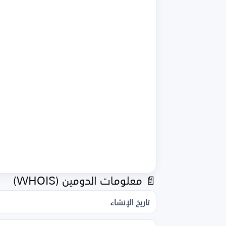
📄 معلومات الدومين (WHOIS)
تاريخ الإنشاء