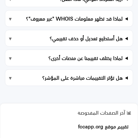
لماذا قد تظهر معلومات WHOIS "غير معروف"؟
هل أستطيع تعديل أو حذف تقييمي؟
لماذا يختلف تقييمنا عن منصات أخرى؟
هل تؤثر التقييمات مباشرة على المؤشر؟
📊 آخر الصفحات المفحوصة
تقييم موقع fccapp.org