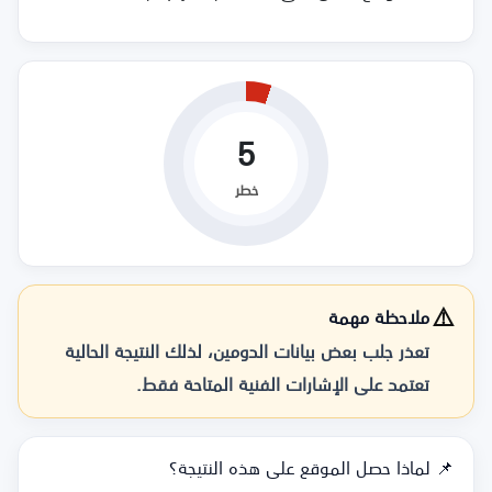
5
خطر
⚠️
ملاحظة مهمة
تعذر جلب بعض بيانات الدومين، لذلك النتيجة الحالية
تعتمد على الإشارات الفنية المتاحة فقط.
📌 لماذا حصل الموقع على هذه النتيجة؟