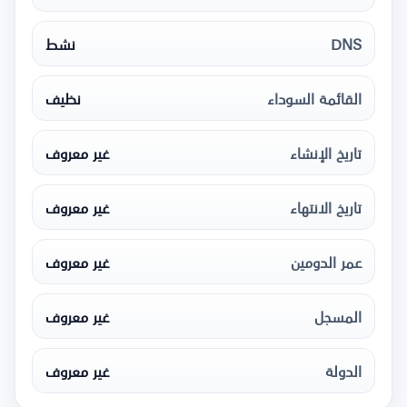
DNS
نشط
القائمة السوداء
نظيف
تاريخ الإنشاء
غير معروف
تاريخ الانتهاء
غير معروف
عمر الدومين
غير معروف
المسجل
غير معروف
الدولة
غير معروف