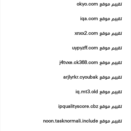
تقييم موقع okyo.com
تقييم موقع iqa.com
تقييم موقع xnxx2.com
تقييم موقع uypyzff.com
تقييم موقع j4tvxe.ck368.com
تقييم موقع arjlyrkr.cyoubak
تقييم موقع iq.mt3.old
تقييم موقع ipqualityscore.cbz
تقييم موقع noon.tasknormali.include