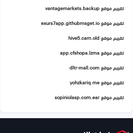
تقييم موقع vantagemarkets.backup
تقييم موقع exurs7app.githubmsget.io
تقييم موقع hive5.cam.old
تقييم موقع app.cfshopa.lzma
تقييم موقع dltr-mall.com
تقييم موقع yohzkariq.me
تقييم موقع sopiniolasp.com.ear