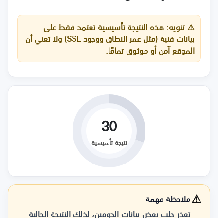
⚠️
تنويه:
هذه النتيجة تأسيسية تعتمد فقط على
بيانات فنية (مثل عمر النطاق ووجود SSL) ولا تعني أن
الموقع آمن أو موثوق تمامًا.
30
نتيجة تأسيسية
⚠️
ملاحظة مهمة
تعذر جلب بعض بيانات الدومين، لذلك النتيجة الحالية