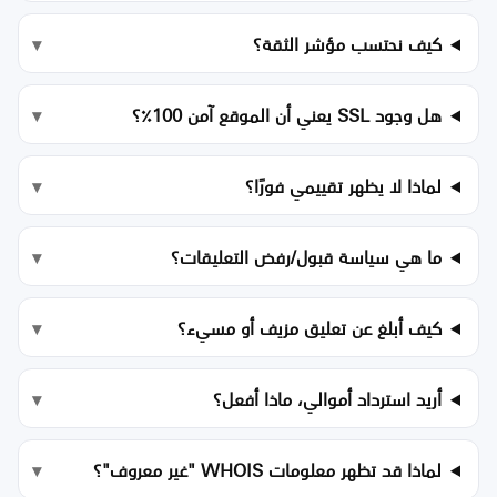
كيف نحتسب مؤشر الثقة؟
هل وجود SSL يعني أن الموقع آمن 100٪؟
لماذا لا يظهر تقييمي فورًا؟
ما هي سياسة قبول/رفض التعليقات؟
كيف أبلغ عن تعليق مزيف أو مسيء؟
أريد استرداد أموالي، ماذا أفعل؟
لماذا قد تظهر معلومات WHOIS "غير معروف"؟