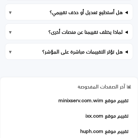
هل أستطيع تعديل أو حذف تقييمي؟
لماذا يختلف تقييمنا عن منصات أخرى؟
هل تؤثر التقييمات مباشرة على المؤشر؟
📊 آخر الصفحات المفحوصة
تقييم موقع minixserv.com.wim
تقييم موقع ixx.com
تقييم موقع huph.com