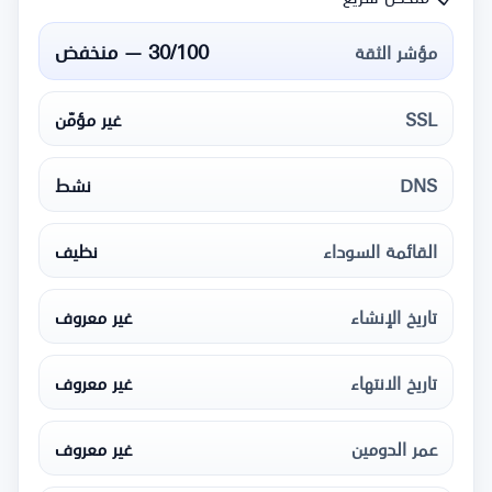
30/100 — منخفض
مؤشر الثقة
SSL
غير مؤمّن
DNS
نشط
القائمة السوداء
نظيف
تاريخ الإنشاء
غير معروف
تاريخ الانتهاء
غير معروف
عمر الدومين
غير معروف