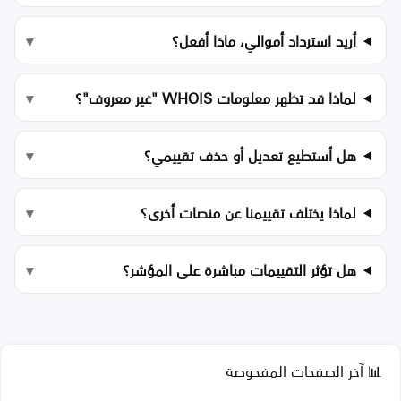
أريد استرداد أموالي، ماذا أفعل؟
لماذا قد تظهر معلومات WHOIS "غير معروف"؟
هل أستطيع تعديل أو حذف تقييمي؟
لماذا يختلف تقييمنا عن منصات أخرى؟
هل تؤثر التقييمات مباشرة على المؤشر؟
📊 آخر الصفحات المفحوصة