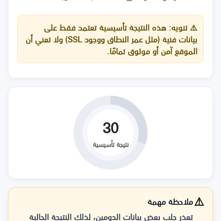
⚠️
تنويه:
هذه النتيجة تأسيسية تعتمد فقط على
بيانات فنية (مثل عمر النطاق ووجود SSL) ولا تعني أن
الموقع آمن أو موثوق تمامًا.
30
نتيجة تأسيسية
⚠️
ملاحظة مهمة
تعذر جلب بعض بيانات الدومين، لذلك النتيجة الحالية