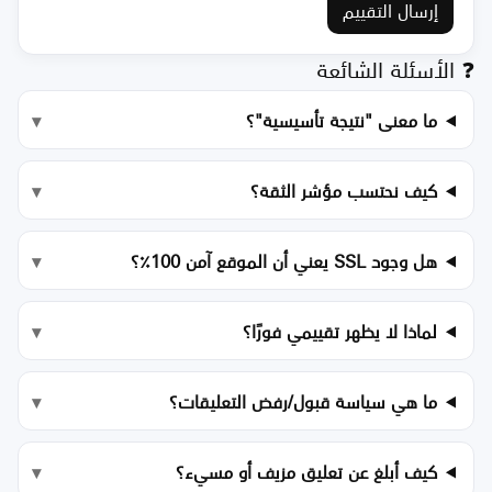
إرسال التقييم
❓ الأسئلة الشائعة
ما معنى "نتيجة تأسيسية"؟
كيف نحتسب مؤشر الثقة؟
هل وجود SSL يعني أن الموقع آمن 100٪؟
لماذا لا يظهر تقييمي فورًا؟
ما هي سياسة قبول/رفض التعليقات؟
كيف أبلغ عن تعليق مزيف أو مسيء؟