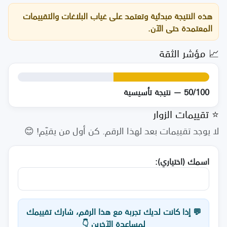
هذه النتيجة مبدئية وتعتمد على غياب البلاغات والتقييمات
المعتمدة حتى الآن.
📈 مؤشر الثقة
50/100 — نتيجة تأسيسية
⭐ تقييمات الزوار
لا يوجد تقييمات بعد لهذا الرقم. كن أول من يقيّم! 😊
اسمك (اختياري):
💬 إذا كانت لديك تجربة مع هذا الرقم، شارك تقييمك
لمساعدة الآخرين 👇