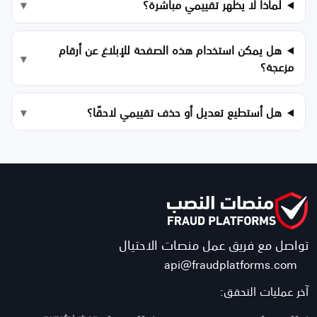
لماذا لا يظهر تقييمي مباشرة؟
هل يمكن استخدام هذه الصفحة للإبلاغ عن أرقام
مزعجة؟
هل أستطيع تعديل أو حذف تقييمي لاحقًا؟
تواصل مع فريق عمل منصات الاحتيال
api@fraudplatforms.com
آخر عمليات التحقق: