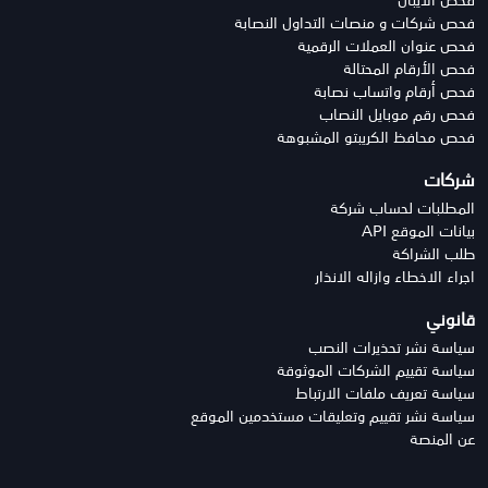
فحص شركات و منصات التداول النصابة
فحص عنوان العملات الرقمية
فحص الأرقام المحتالة
فحص أرقام واتساب نصابة
فحص رقم موبايل النصاب
فحص محافظ الكريبتو المشبوهة
شركات
المطلبات لحساب شركة
بيانات الموقع API
طلب الشراكة
اجراء الاخطاء وازاله الانذار
قانوني
سياسة نشر تحذيرات النصب
سياسة تقييم الشركات الموثوقة
سياسة تعريف ملفات الارتباط
سياسة نشر تقييم وتعليقات مستخدمين الموقع
عن المنصة