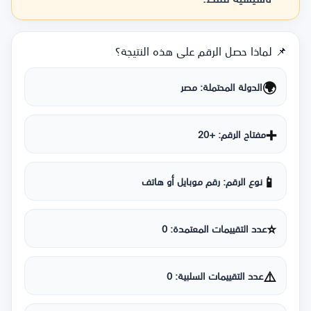
📌 لماذا حصل الرقم على هذه النتيجة؟
🌍
الدولة المحتملة: مصر
➕
مفتاح الرقم: +20
📱
نوع الرقم: رقم موبايل أو هاتف
⭐
عدد التقييمات المعتمدة: 0
⚠️
عدد التقييمات السلبية: 0