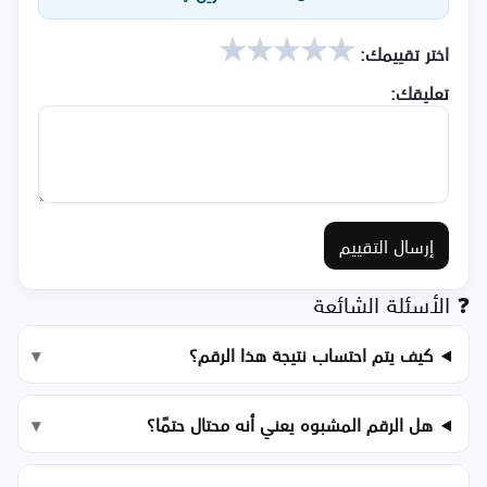
★
★
★
★
★
اختر تقييمك:
تعليقك:
إرسال التقييم
❓ الأسئلة الشائعة
كيف يتم احتساب نتيجة هذا الرقم؟
هل الرقم المشبوه يعني أنه محتال حتمًا؟