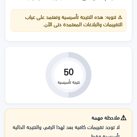
⚠️
تنويه:
هذه النتيجة تأسيسية وتعتمد على غياب
التقييمات والبلاغات المعتمدة حتى الآن.
50
نتيجة تأسيسية
⚠️
ملاحظة مهمة
لا توجد تقييمات كافية بعد لهذا الرقم، والنتيجة الحالية
تأسيسية فقط.