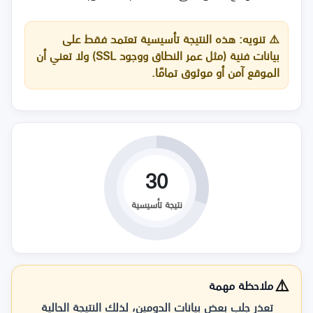
⚠️
تنويه:
هذه النتيجة تأسيسية تعتمد فقط على
بيانات فنية (مثل عمر النطاق ووجود SSL) ولا تعني أن
الموقع آمن أو موثوق تمامًا.
30
نتيجة تأسيسية
⚠️
ملاحظة مهمة
تعذر جلب بعض بيانات الدومين، لذلك النتيجة الحالية