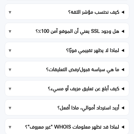
كيف نحتسب مؤشر الثقة؟
هل وجود SSL يعني أن الموقع آمن 100٪؟
لماذا لا يظهر تقييمي فورًا؟
ما هي سياسة قبول/رفض التعليقات؟
كيف أبلغ عن تعليق مزيف أو مسيء؟
أريد استرداد أموالي، ماذا أفعل؟
لماذا قد تظهر معلومات WHOIS "غير معروف"؟