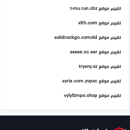
تقييم موقع t-mu.run.cbz
تقييم موقع xfrh.com
تقييم موقع solidrockgo.comold
تقييم موقع sssee.cc.ear
تقييم موقع trysny.xz
تقييم موقع syria.com.yvpxc
تقييم موقع vylyfzmpo.shop