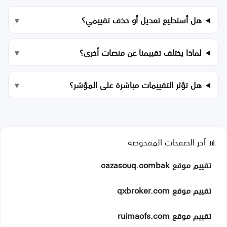
هل أستطيع تعديل أو حذف تقييمي؟
لماذا يختلف تقييمنا عن منصات أخرى؟
هل تؤثر التقييمات مباشرة على المؤشر؟
📊 آخر الصفحات المفحوصة
تقييم موقع cazasouq.combak
تقييم موقع qxbroker.com
تقييم موقع ruimaofs.com