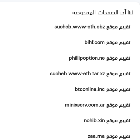
📊 آخر الصفحات المفحوصة
تقييم موقع suoheb.www-eth.cbz
تقييم موقع bihf.com
تقييم موقع phillipoption.ne
تقييم موقع suoheb.www-eth.tar.xz
تقييم موقع btconline.inc
تقييم موقع minixserv.com.ar
تقييم موقع nohib.xin
تقييم موقع zaa.ma