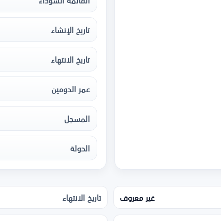
القائمة السوداء
تاريخ الإنشاء
تاريخ الانتهاء
عمر الدومين
المسجل
الدولة
غير معروف
تاريخ الانتهاء