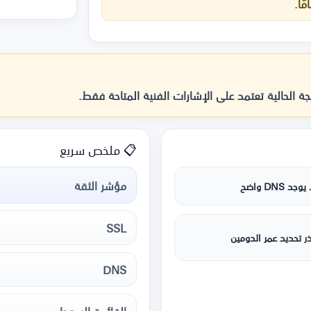
ة الحالية تعتمد على الإشارات الفنية المتاحة فقط.
📋 ملخص سريع
مؤشر الثقة
يوجد DNS واضح
SSL
ر تحديد عمر الدومين
DNS