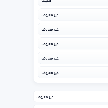
نظيف
غير معروف
غير معروف
غير معروف
غير معروف
غير معروف
غير معروف