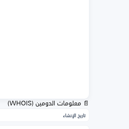
📄 معلومات الدومين (WHOIS)
تاريخ الإنشاء