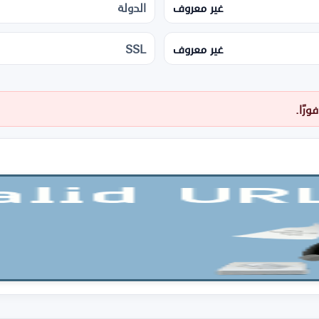
غير معروف
الدولة
غير معروف
SSL