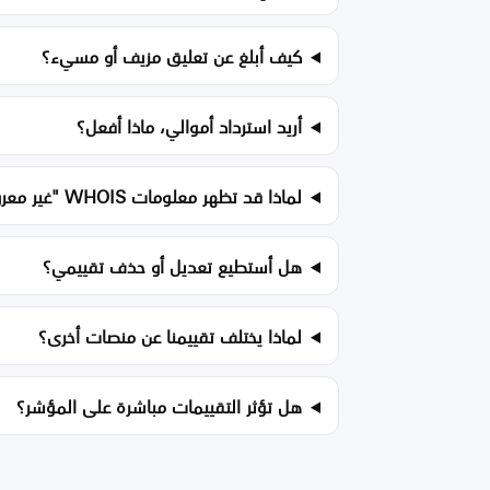
كيف أبلغ عن تعليق مزيف أو مسيء؟
أريد استرداد أموالي، ماذا أفعل؟
لماذا قد تظهر معلومات WHOIS "غير معروف"؟
هل أستطيع تعديل أو حذف تقييمي؟
لماذا يختلف تقييمنا عن منصات أخرى؟
هل تؤثر التقييمات مباشرة على المؤشر؟