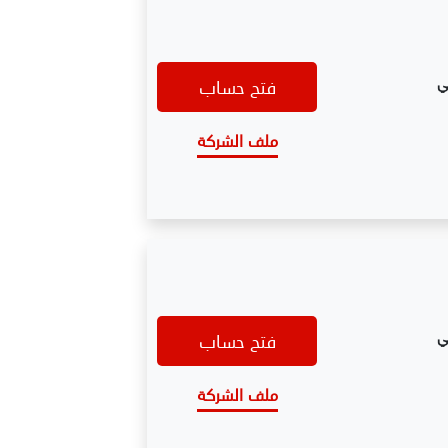
ي
فتح حساب
ملف الشركة
ي
فتح حساب
ملف الشركة