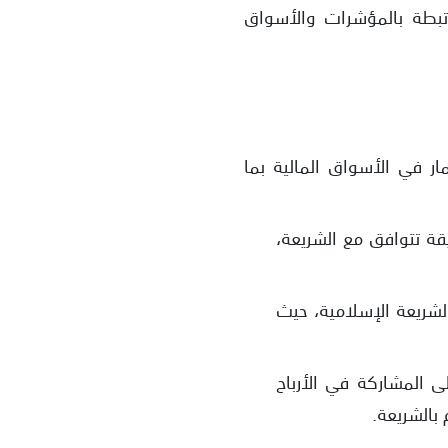
رتبطة بالمؤشرات والأسواق
ر في الأسواق المالية بما
قة تتوافق مع الشريعة،
لشريعة الإسلامية، حيث
ى المشاركة في الأرباح
 بالشريعة.