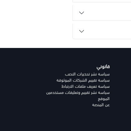
قانوني
سياسة نشر تحذيرات النصب
سياسة تقييم الشركات الموثوقة
سياسة تعريف ملفات الارتباط
سياسة نشر تقييم وتعليقات مستخدمين
الموقع
عن المنصة