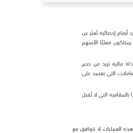
رقام إحصائية تُعبّر عن
 يمتلكون فعليًا الأسهم
أداة مالية تزيد من حجم
عاملات التي تعتمد على
المقامرة التي لا تُقبل
 أن هذه العمليات لا تتوافق مع