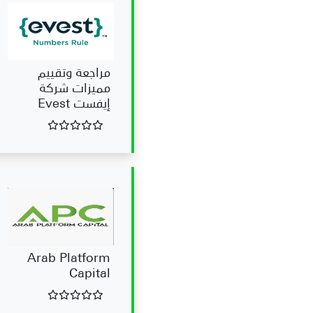
مراجعة وتقييم
مميزات شركة
إيفست Evest
Arab Platform
Capital