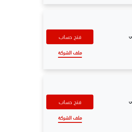
ي
فتح حساب
ملف الشركة
ي
فتح حساب
ملف الشركة