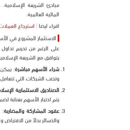
مبادئ الشريعة الإسلامية. 
المالية العالمية.
اقراء ايضا :
استرجاع العملات
الاستثمار المشروع في الأس
على الرغم من تحريم تداول 
يتوافق مع الشريعة الإسلامية
شراء الأسهم مباشرة
: يمكن 
وتجنب الشركات التي تتعامل بال
الصناديق الاستثمارية الإسلا
يتم اختيار الأسهم بعناية لضم
عقود المشاركة والمضاربة
: 
والخسائر بدلاً من الاقتراض وال