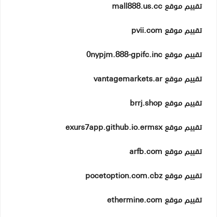
تقييم موقع mall888.us.cc
تقييم موقع pvii.com
تقييم موقع 0nypjm.888-gpifc.inc
تقييم موقع vantagemarkets.ar
تقييم موقع brrj.shop
تقييم موقع exurs7app.github.io.ermsx
تقييم موقع arfb.com
تقييم موقع pocetoption.com.cbz
تقييم موقع ethermine.com