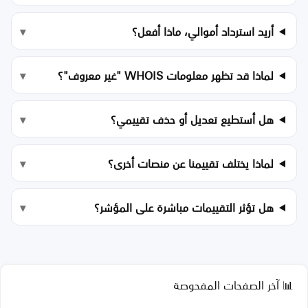
أريد استرداد أموالي، ماذا أفعل؟
لماذا قد تظهر معلومات WHOIS "غير معروف"؟
هل أستطيع تعديل أو حذف تقييمي؟
لماذا يختلف تقييمنا عن منصات أخرى؟
هل تؤثر التقييمات مباشرة على المؤشر؟
📊 آخر الصفحات المفحوصة