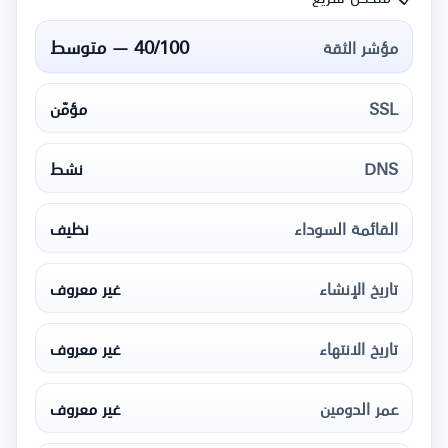
40/100 — متوسط
مؤشر الثقة
SSL
مؤمّن
DNS
نشط
القائمة السوداء
نظيف
تاريخ الإنشاء
غير معروف
تاريخ الانتهاء
غير معروف
عمر الدومين
غير معروف