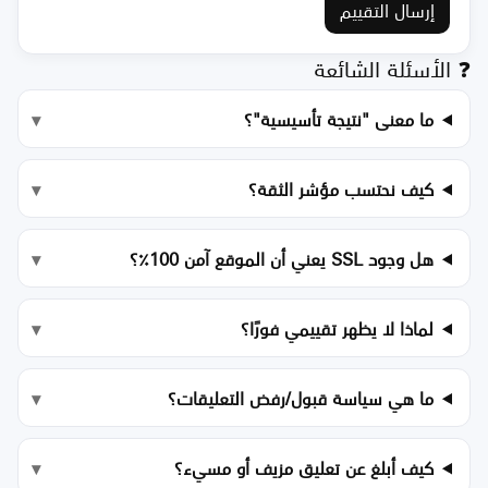
إرسال التقييم
❓ الأسئلة الشائعة
ما معنى "نتيجة تأسيسية"؟
كيف نحتسب مؤشر الثقة؟
هل وجود SSL يعني أن الموقع آمن 100٪؟
لماذا لا يظهر تقييمي فورًا؟
ما هي سياسة قبول/رفض التعليقات؟
كيف أبلغ عن تعليق مزيف أو مسيء؟